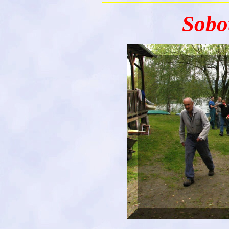
Sobot